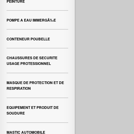
PEINTURE
POMPE A EAU IMMERGÃ‰E
CONTENEUR POUBELLE
CHAUSSURES DE SECURITE
USAGE PROTESSIONNEL
MASQUE DE PROTECTION ET DE
RESPIRATION
EQUIPEMENT ET PRODUIT DE
SOUDURE
MASTIC AUTOMOBILE