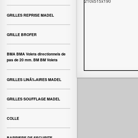
210x515x190
GRILLES REPRISE MADEL
GRILLE BROFER
BMA BMA Volets directionnels de
pas de 20 mm. BM BM Volets
GRILLES LINÃ‰AIRES MADEL
GRILLES SOUFFLAGE MADEL
COLLE
BARRIERE DE SECURITE