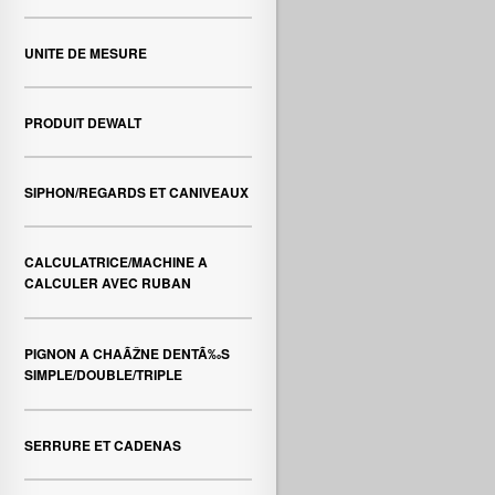
UNITE DE MESURE
PRODUIT DEWALT
SIPHON/REGARDS ET CANIVEAUX
CALCULATRICE/MACHINE A
CALCULER AVEC RUBAN
PIGNON A CHAÃŽNE DENTÃ‰S
SIMPLE/DOUBLE/TRIPLE
SERRURE ET CADENAS