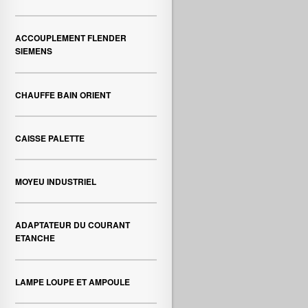
ACCOUPLEMENT FLENDER
SIEMENS
CHAUFFE BAIN ORIENT
CAISSE PALETTE
MOYEU INDUSTRIEL
ADAPTATEUR DU COURANT
ETANCHE
LAMPE LOUPE ET AMPOULE