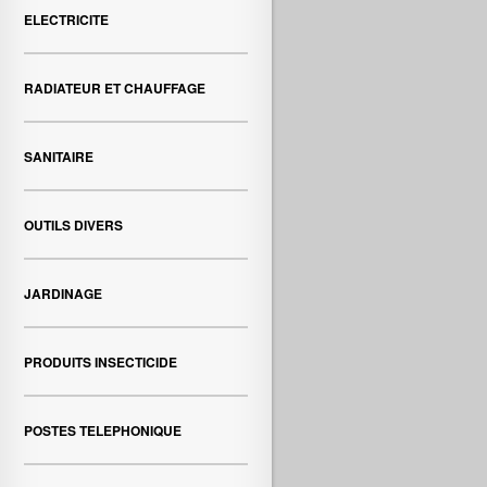
ELECTRICITE
RADIATEUR ET CHAUFFAGE
SANITAIRE
OUTILS DIVERS
JARDINAGE
PRODUITS INSECTICIDE
POSTES TELEPHONIQUE