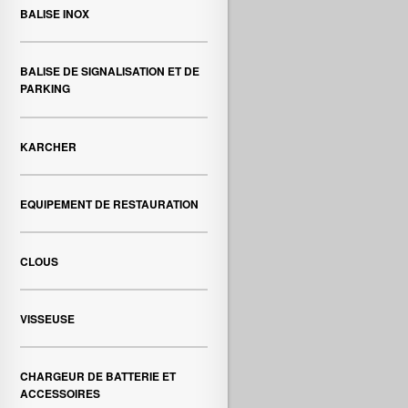
BALISE INOX
BALISE DE SIGNALISATION ET DE
PARKING
KARCHER
EQUIPEMENT DE RESTAURATION
CLOUS
VISSEUSE
CHARGEUR DE BATTERIE ET
ACCESSOIRES