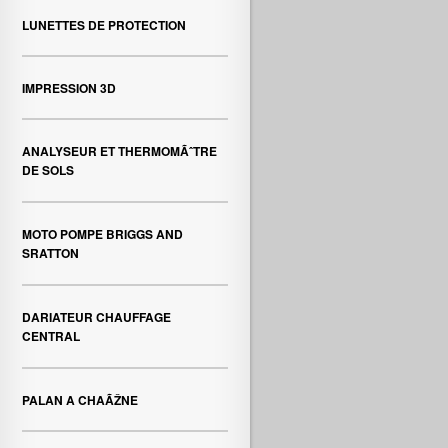
LUNETTES DE PROTECTION
IMPRESSION 3D
ANALYSEUR ET THERMOMÃˆTRE
DE SOLS
MOTO POMPE BRIGGS AND
SRATTON
DARIATEUR CHAUFFAGE
CENTRAL
PALAN A CHAÃŽNE