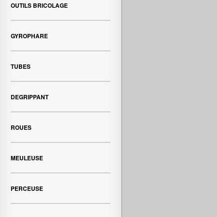
OUTILS BRICOLAGE
GYROPHARE
TUBES
DEGRIPPANT
ROUES
MEULEUSE
PERCEUSE