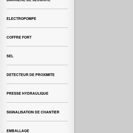
ELECTROPOMPE
COFFRE FORT
SEL
DETECTEUR DE PROXIMITE
PRESSE HYDRAULIQUE
SIGNALISATION DE CHANTIER
EMBALLAGE